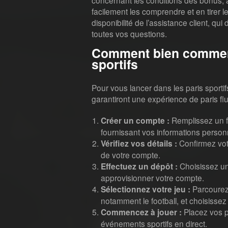
concernant les conditions des bonus, a
facilement les comprendre et en tirer le
disponibilité de l’assistance client, qui
toutes vos questions.
Comment bien commenc
sportifs
Pour vous lancer dans les paris sporti
garantiront une expérience de paris flu
Remplissez un fo
Créer un compte :
fournissant vos informations person
Confirmez votr
Vérifiez vos détails :
de votre compte.
Choisissez u
Effectuez un dépôt :
approvisionner votre compte.
Parcourez 
Sélectionnez votre jeu :
notamment le football, et choisissez 
Placez vos pa
Commencez à jouer :
événements sportifs en direct.