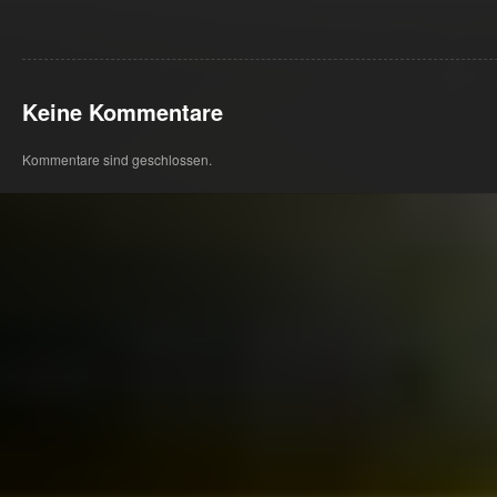
Keine Kommentare
Kommentare sind geschlossen.